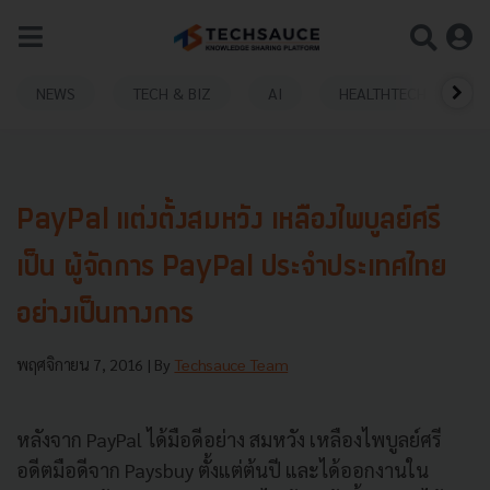
NEWS
TECH & BIZ
AI
HEALTHTECH
PayPal แต่งตั้งสมหวัง เหลืองไพบูลย์ศรี
เป็น ผู้จัดการ PayPal ประจำประเทศไทย
อย่างเป็นทางการ
พฤศจิกายน 7, 2016
| By
Techsauce Team
หลังจาก PayPal ได้มือดีอย่าง สมหวัง เหลืองไพบูลย์ศรี
อดีตมือดีจาก Paysbuy ตั้งแต่ต้นปี และได้ออกงานใน