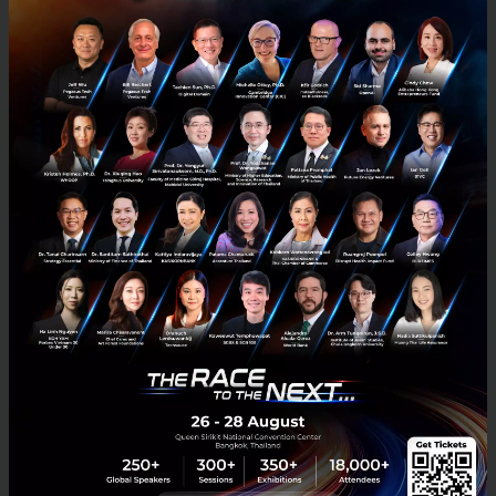
RELATED ARTICLE