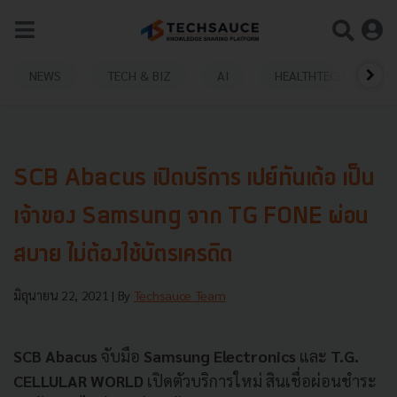
NEWS
TECH & BIZ
AI
HEALTHTECH
SCB Abacus เปิดบริการ เปย์ทันเด้อ เป็น
เจ้าของ Samsung จาก TG FONE ผ่อน
สบาย ไม่ต้องใช้บัตรเครดิต
มิถุนายน 22, 2021
| By
Techsauce Team
SCB Abacus
จับมือ
Samsung Electronics
และ
T.G.
CELLULAR WORLD
เปิดตัวบริการใหม่ สินเชื่อผ่อนชำระ