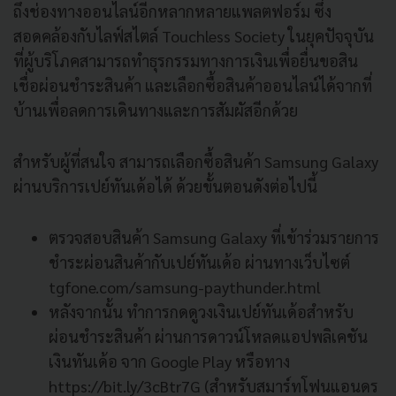
ถึงช่องทางออนไลน์อีกหลากหลายแพลตฟอร์ม ซึ่ง
สอดคล้องกับไลฟ์สไตล์ Touchless Society ในยุคปัจจุบัน
ที่ผู้บริโภคสามารถทำธุรกรรมทางการเงินเพื่อยื่นขอสิน
เชื่อผ่อนชำระสินค้า และเลือกซื้อสินค้าออนไลน์ได้จากที่
บ้านเพื่อลดการเดินทางและการสัมผัสอีกด้วย
สำหรับผู้ที่สนใจ สามารถเลือกซื้อสินค้า Samsung Galaxy
ผ่านบริการเปย์ทันเด้อได้ ด้วยขั้นตอนดังต่อไปนี้
ตรวจสอบสินค้า Samsung Galaxy ที่เข้าร่วมรายการ
ชำระผ่อนสินค้ากับเปย์ทันเด้อ ผ่านทางเว็บไซต์
tgfone.com/samsung-paythunder.html
หลังจากนั้น ทำการกดดูวงเงินเปย์ทันเด้อสำหรับ
ผ่อนชำระสินค้า ผ่านการดาวน์โหลดแอปพลิเคชัน
เงินทันเด้อ จาก Google Play หรือทาง
https://bit.ly/3cBtr7G (สำหรับสมาร์ทโฟนแอนดร