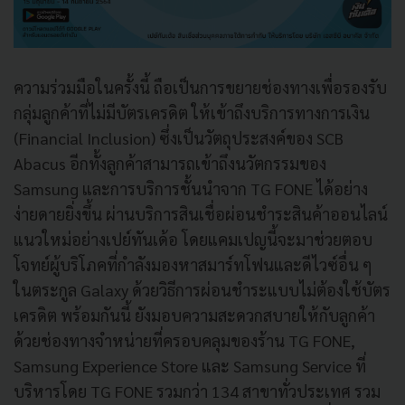
ความร่วมมือในครั้งนี้ ถือเป็นการขยายช่องทางเพื่อรองรับ
กลุ่มลูกค้าที่ไม่มีบัตรเครดิต ให้เข้าถึงบริการทางการเงิน
(Financial Inclusion) ซึ่งเป็นวัตถุประสงค์ของ SCB
Abacus อีกทั้งลูกค้าสามารถเข้าถึงนวัตกรรมของ
Samsung และการบริการชั้นนำจาก TG FONE ได้อย่าง
ง่ายดายยิ่งขึ้น ผ่านบริการสินเชื่อผ่อนชำระสินค้าออนไลน์
แนวใหม่อย่างเปย์ทันเด้อ โดยแคมเปญนี้จะมาช่วยตอบ
โจทย์ผู้บริโภคที่กำลังมองหาสมาร์ทโฟนและดีไวซ์อื่น ๆ
ในตระกูล Galaxy ด้วยวิธีการผ่อนชำระแบบไม่ต้องใช้บัตร
เครดิต พร้อมกันนี้ ยังมอบความสะดวกสบายให้กับลูกค้า
ด้วยช่องทางจำหน่ายที่ครอบคลุมของร้าน TG FONE,
Samsung Experience Store และ Samsung Service ที่
บริหารโดย TG FONE รวมกว่า 134 สาขาทั่วประเทศ รวม