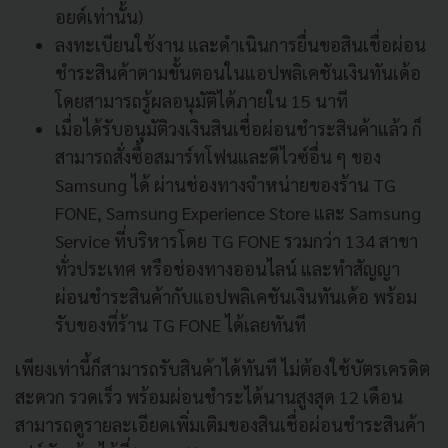
อยด์เท่านั้น)
ลงทะเบียนใช้งาน และดำเนินการยื่นขอสินเชื่อผ่อน
ชำระสินค้าตามขั้นตอนในแอปพลิเคชันเงินทันเด้อ
โดยสามารถรู้ผลอนุมัติได้ภายใน 15 นาที
เมื่อได้รับอนุมัติวงเงินสินเชื่อผ่อนชำระสินค้าแล้ว ก็
สามารถสั่งซื้อสมาร์ทโฟนและดีไวซ์อื่น ๆ ของ
Samsung ได้ ผ่านช่องทางจำหน่ายของร้าน TG
FONE, Samsung Experience Store และ Samsung
Service ที่บริหารโดย TG FONE รวมกว่า 134 สาขา
ทั่วประเทศ หรือช่องทางออนไลน์ และทำสัญญา
ผ่อนชำระสินค้ากับแอปพลิเคชันเงินทันเด้อ พร้อม
รับของที่ร้าน TG FONE ได้เลยทันที
เพียงเท่านี้ก็สามารถรับสินค้าได้ทันที ไม่ต้องใช้บัตรเครดิต
สะดวก รวดเร็ว พร้อมผ่อนชำระได้นานสูงสุด 12 เดือน
สามารถดูรายละเอียดเพิ่มเติมของสินเชื่อผ่อนชำระสินค้า