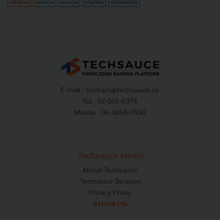
PR News
แรงงาน
conicle
การเรียน
ประเทศไทย
E-mail :
contact@techsauce.co
Tel : 02-001-5375
Mobile : 06-4658-9500
Techsauce Media
About Techsauce
Techsauce Services
Privacy Policy
ส่งบทความ