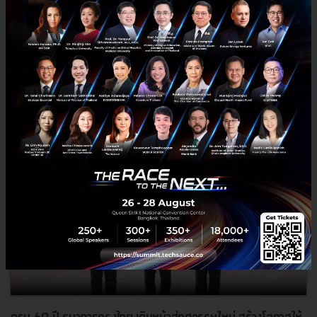
RELATED ARTICLE