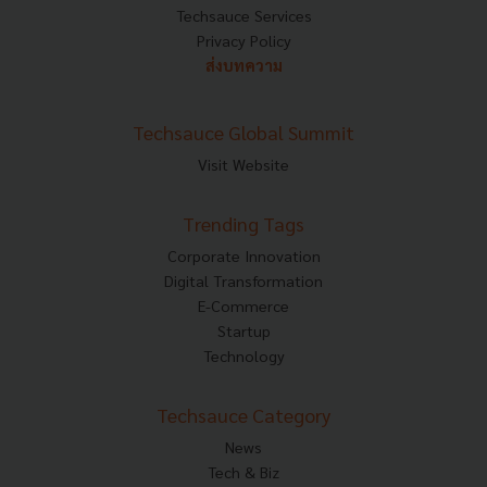
Techsauce Services
Privacy Policy
ส่งบทความ
Techsauce Global Summit
Visit Website
Trending Tags
Corporate Innovation
Digital Transformation
E-Commerce
Startup
Technology
Techsauce Category
News
Tech & Biz