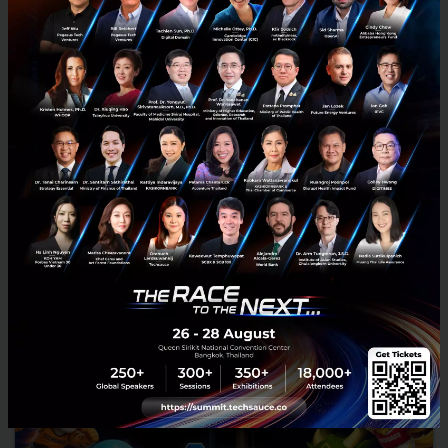
RELATED ARTICLE