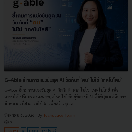
G-Able ชี้เกมการแข่งขันยุค AI วัดกันที่ 'คน' ไม่ใช่ 'เทคโนโลยี'
G-Able ชี้เกมการแข่งขันยุค AI วัดกันที่ 'คน' ไม่ใช่ 'เทคโนโลยี' เชื่อ
ความได้เปรียบขององค์กรยุคใหม่ไม่ได้อยู่ที่การมี AI ที่ดีที่สุด แต่คือการ
มีบุคลากรที่สามารถใช้ AI เพื่อสร้างคุณค...
สิงหาคม 6, 2026
| By
Techsauce Team
0
PR News
ai
g-able
เทคโนโลยี