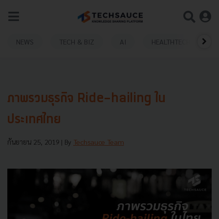
NEWS
TECH & BIZ
AI
HEALTHTECH
ภาพรวมธุรกิจ Ride-hailing ใน
ประเทศไทย
กันยายน 25, 2019
| By
Techsauce Team