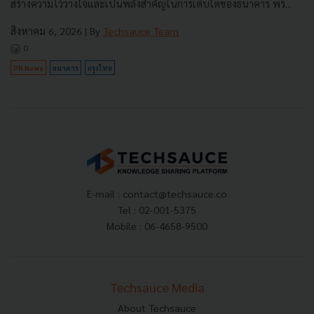
สร้างความไว้วางใจและเป็นพลังสำคัญในการเติบโตของธนาคาร พร้...
สิงหาคม 6, 2026
| By
Techsauce Team
0
PR News
ธนาคาร
กรุงไทย
E-mail :
contact@techsauce.co
Tel : 02-001-5375
Mobile : 06-4658-9500
Techsauce Media
About Techsauce