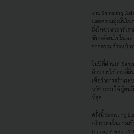
งาน Samsung Galax
และความมุ่งมั่นใน
ยิ่งในช่วงเวลาที่เร
ขับเคลื่อนไปในหลา
จากความก้าวหน้าท
ในปีที่ผ่านมา Sam
ด้านการใช้งานที่ลื
เชื่อว่าการสร้างร
นวัตกรรม ให้ผู้คน
ที่สุด
ครั้งนี้ Samsung E
เป้าหมายในการสร้าง
Galaxy Z Series ร