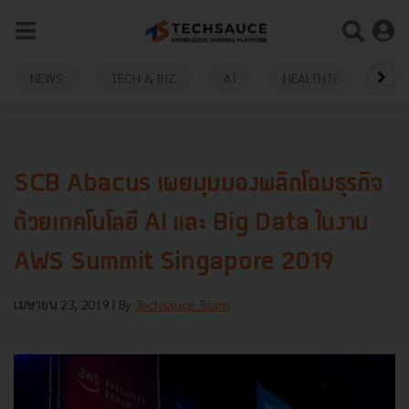
NEWS
TECH & BIZ
AI
HEALTHTECH
SCB Abacus เผยมุมมองพลิกโฉมธุรกิจ
ด้วยเทคโนโลยี AI และ Big Data ในงาน
AWS Summit Singapore 2019
เมษายน 23, 2019
| By
Techsauce Team