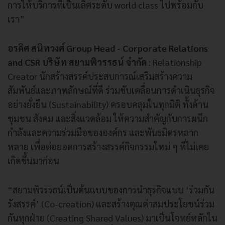
การให้บริการที่เป็นเลิศระดับ world class ไปพร้อมกับ
เรา”
อรดิศ สนิทวงศ์ Group Head - Corporate Relations
and CSR บริษัท สยามพิวรรธน์ จำกัด
: Relationship
Creator นักสร้างสรรค์ประสบการณ์เสริมสร้างความ
สัมพันธ์และภาพลักษณ์ที่ดี ร่วมขับเคลื่อนการดำเนินธุรกิจ
อย่างยั่งยืน (Sustainability) ครอบคลุมในทุกมิติ ทั้งด้าน
ชุมชน สังคม และสิ่งแวดล้อม ให้ความสำคัญกับการผนึก
กำลังและความร่วมมือขององค์กร และพันธมิตรหลาก
หลาย เพื่อต่อยอดการสร้างสรรค์กิจกรรมใหม่ ๆ ที่ไม่เคย
เกิดขึ้นมาก่อน
“สยามพิวรรธน์เป็นต้นแบบของการนำธุรกิจแบบ ‘ร่วมกัน
รังสรรค์’ (Co-creation) และสร้างคุณค่าสมประโยชน์ร่วม
กันทุกฝ่าย (Creating Shared Values) มาเป็นโจทย์หลักใน