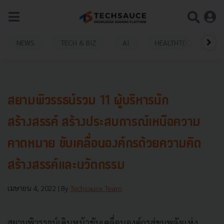
NEWS
TECH & BIZ
AI
HEALTHTECH
สยามพิวรรธน์รวม 11 ผู้บริหารนัก
สร้างสรรค์ สร้างประสบการณ์เหนือความ
คาดหมาย ขับเคลื่อนองค์กรด้วยความคิด
สร้างสรรค์และนวัตกรรม
เมษายน 4, 2022
| By
Techsauce Team
สยามพิวรรธน์เดินหน้าขับเคลื่อนองค์กรสู่ขุมพลังแห่ง