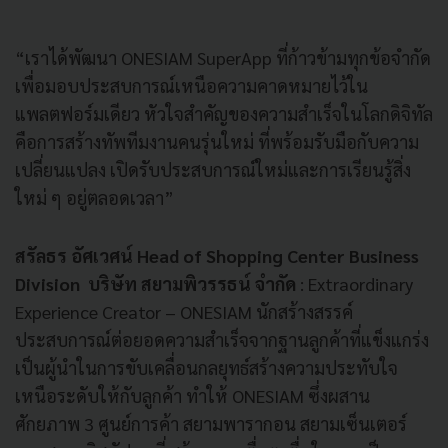
“เราได้พัฒนา ONESIAM SuperApp ที่ก้าวข้ามทุกข้อจำกัด
เพื่อมอบประสบการณ์เหนือความคาดหมายไว้ใน
แพลตฟอร์มเดียว หัวใจสำคัญของความสำเร็จในโลกดิจิทัล
คือการสร้างทัพทีมงานคนรุ่นใหม่ ที่พร้อมรับมือกับความ
เปลี่ยนแปลง เปิดรับประสบการณ์ใหม่และการเรียนรู้สิ่ง
ใหม่ ๆ อยู่ตลอดเวลา”
สรัลธร อัศเวศน์ Head of Shopping Center Business
Division บริษัท สยามพิวรรธน์ จำกัด
: Extraordinary
Experience Creator – ONESIAM นักสร้างสรรค์
ประสบการณ์ต่อยอดความสำเร็จจากฐานลูกค้าที่แข็งแกร่ง
เป็นผู้นำในการขับเคลื่อนกลยุทธ์สร้างความประทับใจ
เหนือระดับให้กับลูกค้า ทำให้ ONESIAM ซึ่งผสาน
ศักยภาพ 3 ศูนย์การค้า สยามพารากอน สยามเซ็นเตอร์