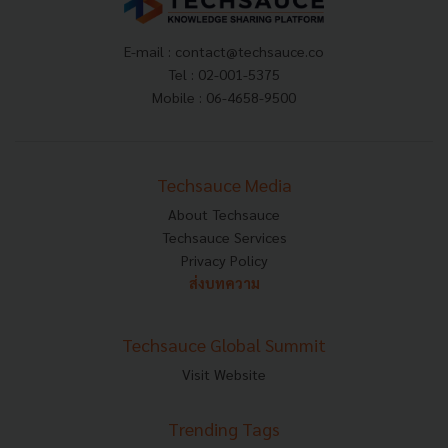
E-mail :
contact@techsauce.co
Tel : 02-001-5375
Mobile : 06-4658-9500
Techsauce Media
About Techsauce
Techsauce Services
Privacy Policy
ส่งบทความ
Techsauce Global Summit
Visit Website
Trending Tags