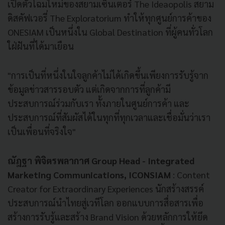
เปิดตัวโฉมใหม่ของสยามเซ็นเตอร์ The Ideaopolis สยาม
ดิสคัฟเวอรี่ The Exploratorium ทำให้ทุกศูนย์การค้าของ
ONESIAM เป็นหนึ่งใน Global Destination ที่ผู้คนทั่วโลก
ใฝ่ฝันที่ได้มาเยือน
"การเป็นที่หนึ่งในใจลูกค้าไม่ได้เกิดขึ้นเพียงการรับรู้จาก
ข้อมูลข่าวสารรอบตัว แต่เกิดจากการที่ลูกค้ามี
ประสบการณ์ร่วมกับเรา ทั้งภายในศูนย์การค้า และ
ประสบการณ์ที่สัมผัสได้ในทุกที่ทุกเวลาและเชื่อมั่นว่าเรา
เป็นเพื่อนที่จริงใจ"
ณัฎฐา พิจิตรพลากาศ Group Head - Integrated
Marketing Communications, ICONSIAM
: Content
Creator for Extraordinary Experiences นักสร้างสรรค์
ประสบการณ์นำไทยสู่เวทีโลก ออกแบบการสื่อสารเพื่อ
สร้างการรับรู้และสร้าง Brand Vision ด้วยหลักการให้ยึด