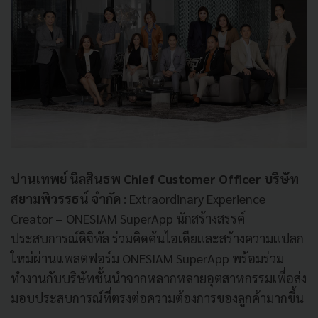
ปานเทพย์ นิลสินธพ Chief Customer Officer บริษัท
สยามพิวรรธน์ จำกัด
: Extraordinary Experience
Creator – ONESIAM SuperApp นักสร้างสรรค์
ประสบการณ์ดิจิทัล ร่วมคิดค้นไอเดียและสร้างความแปลก
ใหม่ผ่านแพลตฟอร์ม ONESIAM SuperApp พร้อมร่วม
ทำงานกับบริษัทชั้นนำจากหลากหลายอุตสาหกรรมเพื่อส่ง
มอบประสบการณ์ที่ตรงต่อความต้องการของลูกค้ามากขึ้น