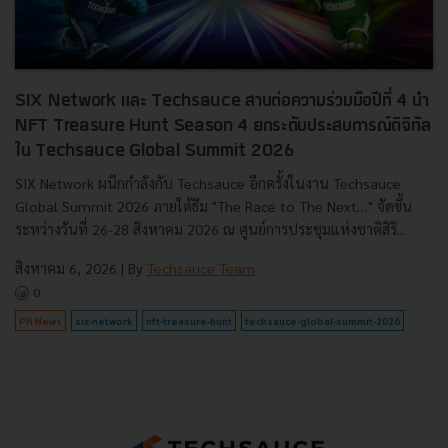
SIX Network และ Techsauce สานต่อความร่วมมือปีที่ 4 นำ
NFT Treasure Hunt Season 4 ยกระดับประสบการณ์ดิจิทัล
ใน Techsauce Global Summit 2026
SIX Network ผนึกกำลังกับ Techsauce อีกครั้งในงาน Techsauce
Global Summit 2026 ภายใต้ธีม "The Race to The Next…" จัดขึ้น
ระหว่างวันที่ 26-28 สิงหาคม 2026 ณ ศูนย์การประชุมแห่งชาติสิริ...
สิงหาคม 6, 2026
| By
Techsauce Team
0
PR News
six-network
nft-treasure-hunt
techsauce-global-summit-2026