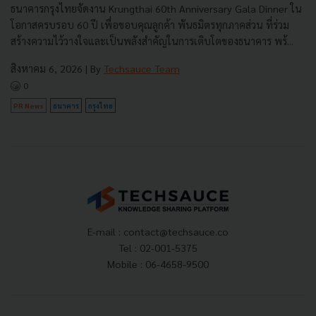
ธนาคารกรุงไทยจัดงาน Krungthai 60th Anniversary Gala Dinner ใน
โอกาสครบรอบ 60 ปี เพื่อขอบคุณลูกค้า พันธมิตรทุกภาคส่วน ที่ร่วม
สร้างความไว้วางใจและเป็นพลังสำคัญในการเติบโตของธนาคาร พร้...
สิงหาคม 6, 2026
| By
Techsauce Team
0
PR News
ธนาคาร
กรุงไทย
E-mail :
contact@techsauce.co
Tel : 02-001-5375
Mobile : 06-4658-9500