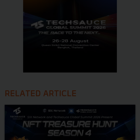
RELATED ARTICLE