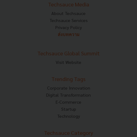
Techsauce Media
About Techsauce
Techsauce Services
Privacy Policy
ส่งบทความ
Techsauce Global Summit
Visit Website
Trending Tags
Corporate Innovation
Digital Transformation
E-Commerce
Startup
Technology
Techsauce Category