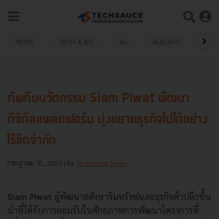
NEWS
TECH & BIZ
AI
HEALTHTECH
ทัพทีมนวัตกรรม Siam Piwat พัฒนา
ดิจิทัลแพลตฟอร์ม มุ่งขยายธุรกิจไปได้อย่าง
ไร้ขีดจำกัด
กรกฎาคม 31, 2023
| By
Techsauce Team
Siam Piwat
ผู้พัฒนาอสังหาริมทรัพย์และธุรกิจค้าปลีกชั้น
นำที่ได้รับการยอมรับในศักยภาพการพัฒนาโครงการที่