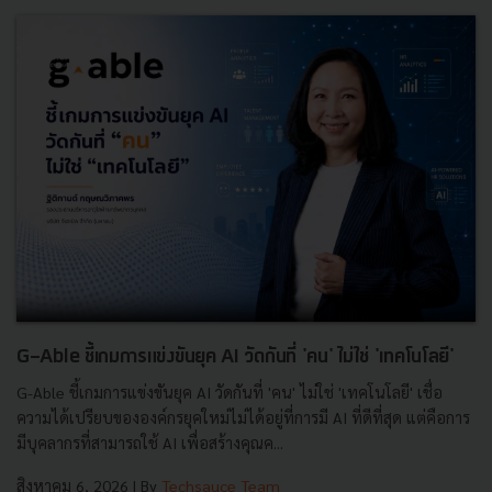
G-Able ชี้เกมการแข่งขันยุค AI วัดกันที่ 'คน' ไม่ใช่ 'เทคโนโลยี'
G-Able ชี้เกมการแข่งขันยุค AI วัดกันที่ 'คน' ไม่ใช่ 'เทคโนโลยี' เชื่อ
ความได้เปรียบขององค์กรยุคใหม่ไม่ได้อยู่ที่การมี AI ที่ดีที่สุด แต่คือการ
มีบุคลากรที่สามารถใช้ AI เพื่อสร้างคุณค...
สิงหาคม 6, 2026
| By
Techsauce Team