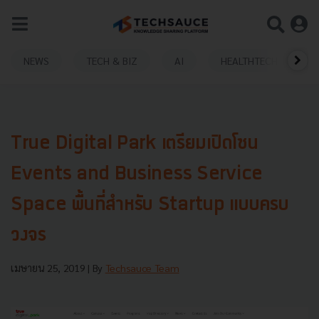
NEWS
TECH & BIZ
AI
HEALTHTECH
True Digital Park เตรียมเปิดโซน
Events and Business Service
Space พื้นที่สำหรับ Startup แบบครบ
วงจร
เมษายน 25, 2019
| By
Techsauce Team