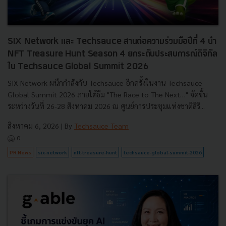
SIX Network และ Techsauce สานต่อความร่วมมือปีที่ 4 นำ
NFT Treasure Hunt Season 4 ยกระดับประสบการณ์ดิจิทัล
ใน Techsauce Global Summit 2026
SIX Network ผนึกกำลังกับ Techsauce อีกครั้งในงาน Techsauce
Global Summit 2026 ภายใต้ธีม "The Race to The Next…" จัดขึ้น
ระหว่างวันที่ 26-28 สิงหาคม 2026 ณ ศูนย์การประชุมแห่งชาติสิริ...
สิงหาคม 6, 2026
| By
Techsauce Team
0
PR News
six-network
nft-treasure-hunt
techsauce-global-summit-2026