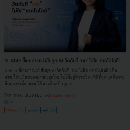
G-Able ชี้เกมการแข่งขันยุค AI วัดกันที่ 'คน' ไม่ใช่ 'เทคโนโลยี'
G-Able ชี้เกมการแข่งขันยุค AI วัดกันที่ 'คน' ไม่ใช่ 'เทคโนโลยี' เชื่อ
ความได้เปรียบขององค์กรยุคใหม่ไม่ได้อยู่ที่การมี AI ที่ดีที่สุด แต่คือการ
มีบุคลากรที่สามารถใช้ AI เพื่อสร้างคุณค...
สิงหาคม 6, 2026
| By
Techsauce Team
0
PR News
ai
g-able
เทคโนโลยี