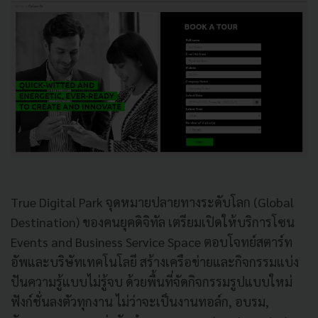
True Digital Park จุดหมายปลายทางระดับโลก (Global
Destination) ของคนยุคดิจิทัล เตรียมเปิดให้บริการโซน
Events and Business Service Space ตอบโจทย์สตาร์ท
อัพและบริษัทเทคโนโลยี สร้างเครือข่ายและกิจกรรมแบ่ง
ปันความรู้แบบไม่รู้จบ ด้วยพื้นที่จัดกิจกรรมรูปแบบใหม่
ฟังก์ชั่นลงตัวทุกงาน ไม่ว่าจะเป็นงานทอล์ก, อบรม,