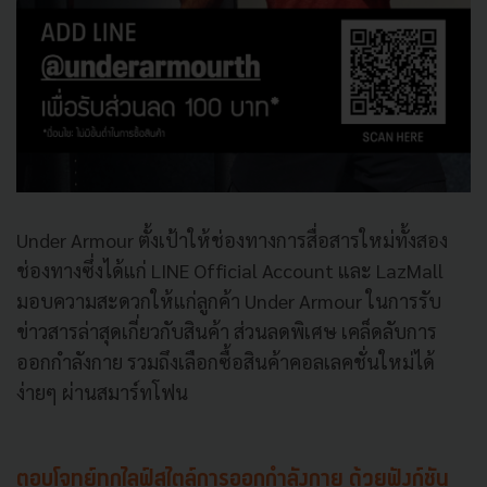
Under Armour ตั้งเป้าให้ช่องทางการสื่อสารใหม่ทั้งสอง
ช่องทางซึ่งได้แก่ LINE Official Account และ LazMall
มอบความสะดวกให้แก่ลูกค้า Under Armour ในการรับ
ข่าวสารล่าสุดเกี่ยวกับสินค้า ส่วนลดพิเศษ เคล็ดลับการ
ออกกำลังกาย รวมถึงเลือกซื้อสินค้าคอลเลคชั่นใหม่ได้
ง่ายๆ ผ่านสมาร์ทโฟน
ตอบโจทย์ทุกไลฟ์สไตล์การออกกำลังกาย ด้วยฟังก์ชัน