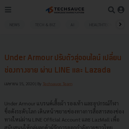
NEWS
TECH & BIZ
AI
HEALTHTECH
Under Armour ปรับตัวสู่ออนไลน์ เปลี่ยน
ช่องทางขาย ผ่าน LINE และ Lazada
เมษายน 15, 2020
| By
Techsauce Team
Under Armour แบรนด์เสื้อผ้า รองเท้า และอุปกรณ์กีฬา
ชื่อดังระดับโลก เดินหน้าขยายช่องทางการสื่อสารสองช่อง
ทางใหม่ผ่าน LINE Official Account และ LazMall เพื่อ
สนับสนุนให้กลุ่มลูกค้าผู้รักการออกกำลังกายชาวไทย