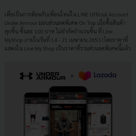
เพื่อเป็นการต้อนรับเพื่อนใหม่ใน LINE Official Account
Under Armour มอบส่วนลดพิเศษ On Top เมื่อซื้อสินค้า
ทุกชิ้น ชิ้นละ 100 บาท ไม่จำกัดจำนวนชิ้น ที่ Line
MyShop ภายในวันที่ 14 - 21 เมษายน 2653 (โดยราคาที่
แสดงใน Line My Shop เป็นราคาที่รวมส่วนลดพิเศษนี้แล้ว