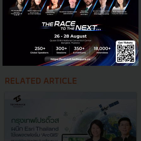
RELATED ARTICLE