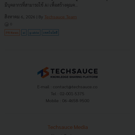
มีบุคลากรที่สามารถใช้ AI เพื่อสร้างคุณค...
สิงหาคม 6, 2026
| By
Techsauce Team
0
PR News
ai
g-able
เทคโนโลยี
E-mail :
contact@techsauce.co
Tel : 02-001-5375
Mobile : 06-4658-9500
Techsauce Media