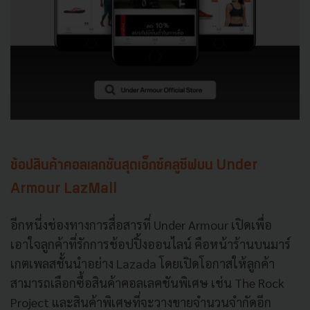
ช้อปสินค้าคอลเลกชันสุดเอ็กซ์คลูซีฟบน Under
Armour LazMall
อีกหนึ่งช่องทางการสื่อสารที่ Under Armour เปิดเพื่อ
เอาใจลูกค้าที่รักการช้อปปิ้งออนไลน์ คือหน้าร้านบนมาร์
เกตเพลสชั้นนำอย่าง Lazada โดยเปิดโอกาสให้ลูกค้า
สามารถเลือกซื้อสินค้าคอลเลคชันพิเศษ เช่น The Rock
Project และสินค้าพิเศษที่จะวางขายจำนวนจำกัดอีก