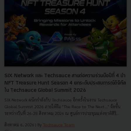
SIX Network และ Techsauce สานต่อความร่วมมือปีที่ 4 นำ
NFT Treasure Hunt Season 4 ยกระดับประสบการณ์ดิจิทัล
ใน Techsauce Global Summit 2026
SIX Network ผนึกกำลังกับ Techsauce อีกครั้งในงาน Techsauce
Global Summit 2026 ภายใต้ธีม "The Race to The Next…" จัดขึ้น
ระหว่างวันที่ 26-28 สิงหาคม 2026 ณ ศูนย์การประชุมแห่งชาติสิริ...
สิงหาคม 6, 2026
| By
Techsauce Team