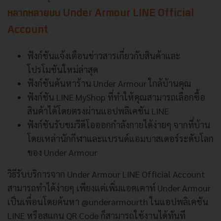
หลากหลายบน Under Armour LINE Official
Account
ฟังก์ชันแจ้งเตือนข่าวสารเกี่ยวกับสินค้าและ
โปรโมชันใหม่ล่าสุด
ฟังก์ชันค้นหาร้าน Under Armour ใกล้บ้านคุณ
ฟังก์ชัน LINE MyShop ที่ทำให้คุณสามารถเลือกซื้อ
สินค้าได้โดยตรงผ่านแอปพลิเคชัน LINE
ฟังก์ชันรับชมวีดีโอออกกำลังกายได้ง่ายๆ จากที่บ้าน
โดยเหล่านักกีฬาและแบรนด์แอมบาสเดอร์ระดับโลก
ของ Under Armour
วิธีรับบริการจาก Under Armour LINE Official Account
สามารถทำได้ง่ายๆ เพียงแค่เพิ่มแอคเคาท์ Under Armour
เป็นเพื่อนโดยค้นหา @underarmourth ในแอปพลิเคชัน
LINE หรือสแกน QR Code ก็สามารถใช้งานได้ทันที