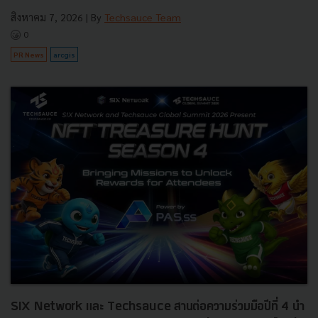
สิงหาคม 7, 2026
| By
Techsauce Team
0
PR News
arcgis
SIX Network และ Techsauce สานต่อความร่วมมือปีที่ 4 นำ