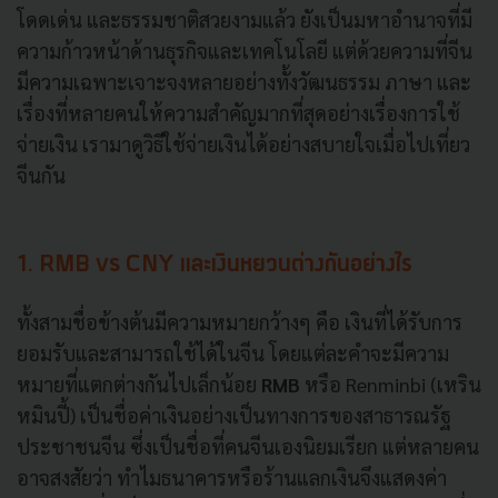
โดดเด่น และธรรมชาติสวยงามแล้ว ยังเป็นมหาอำนาจที่มี
ความก้าวหน้าด้านธุรกิจและเทคโนโลยี แต่ด้วยความที่จีน
มีความเฉพาะเจาะจงหลายอย่างทั้งวัฒนธรรม ภาษา และ
เรื่องที่หลายคนให้ความสำคัญมากที่สุดอย่างเรื่องการใช้
จ่ายเงิน เรามาดูวิธีใช้จ่ายเงินได้อย่างสบายใจเมื่อไปเที่ยว
จีนกัน
1. RMB
vs CNY และเงินหยวนต่างกันอย่างไร
ทั้งสามชื่อข้างต้นมีความหมายกว้างๆ คือ เงินที่ได้รับการ
ยอมรับและสามารถใช้ได้ในจีน โดยแต่ละคำจะมีความ
หมายที่แตกต่างกันไปเล็กน้อย
RMB
หรือ Renminbi (เหริน
หมินปี้) เป็นชื่อค่าเงินอย่างเป็นทางการของสาธารณรัฐ
ประชาชนจีน ซึ่งเป็นชื่อที่คนจีนเองนิยมเรียก แต่หลายคน
อาจสงสัยว่า ทำไมธนาคารหรือร้านแลกเงินจึงแสดงค่า