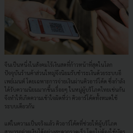
จีนเป็นหนึ่งในสังคมไร้เงินสดที่ก้าวหน้าที่สุดในโลก
ปัจจุบันร้านค้าส่วนใหญ่จึงนิยมรับชำระเงินด้วยระบบอี
เพย์เมนต์ โดยเฉพาะการจ่ายเงินผ่านคิวอาร์โค้ด ซึ่งกำลัง
ได้รับความนิยมมากขึ้นเรื่อยๆ ในหมู่ผู้บริโภคไทยเช่นกัน
จึงทำให้เกิดความเข้าใจผิดที่ว่า คิวอาร์โค้ดทั้งหมดใช้
ระบบเดียวกัน
แต่ในความเป็นจริงแล้ว คิวอาร์โค้ดที่ช่วยให้ผู้บริโภค
สามารถจ่ายเงินได้อย่างสะดวกรวดเร็ว โดยไม่ต้องใช้บัตร