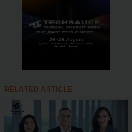
RELATED ARTICLE