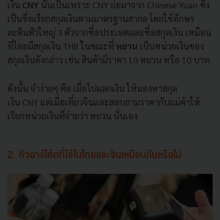
เงิน
CNY
นั่นเป็นเพราะ CNY ย่อมาจาก Chinese Yuan ซึ่ง
เป็นชื่อเรียกสกุลเงินตามมาตรฐานสากล โดยใช้อักษร
ละตินตัวใหญ่ 3 ตัวจากชื่อประเทศและชื่อสกุลเงิน เหมือน
ที่ไทยมีสกุลเงิน THB ในขณะที่
หยวน
เป็นหน่วยเงินของ
สกุลเงินดังกล่าว เช่น สินค้ามีราคา 10 หยวน หรือ 10 บาท
ดังนั้น จำง่ายๆ คือ เมื่อไปแลกเงิน ให้มองหาสกุล
เงิน CNY แต่เมื่อเที่ยวจีนและสอบถามราคากับแม่ค้าให้
เรียกหน่วยเงินที่จ่ายว่า หยวน นั่นเอง
2. คิวอาร์โค้ดที่ใช้ในไทยและจีนเหมือนกันหรือไม่