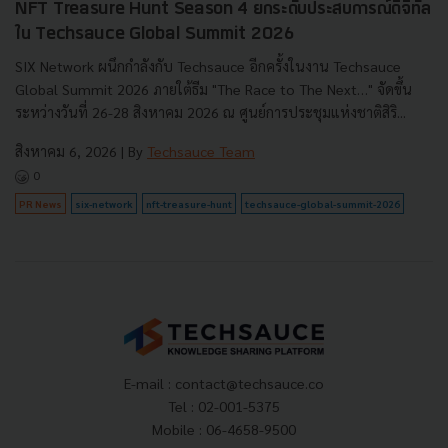
NFT Treasure Hunt Season 4 ยกระดับประสบการณ์ดิจิทัล
ใน Techsauce Global Summit 2026
SIX Network ผนึกกำลังกับ Techsauce อีกครั้งในงาน Techsauce
Global Summit 2026 ภายใต้ธีม "The Race to The Next…" จัดขึ้น
ระหว่างวันที่ 26-28 สิงหาคม 2026 ณ ศูนย์การประชุมแห่งชาติสิริ...
สิงหาคม 6, 2026
| By
Techsauce Team
0
PR News
six-network
nft-treasure-hunt
techsauce-global-summit-2026
E-mail :
contact@techsauce.co
Tel : 02-001-5375
Mobile : 06-4658-9500