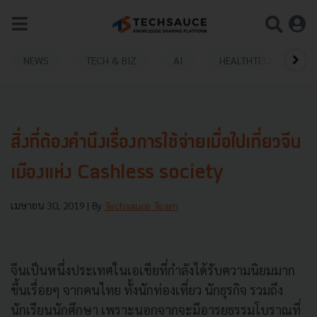
NEWS
TECH & BIZ
AI
HEALTHTECH
สิ่งที่ต้องคำนึงเรื่องการใช้จ่ายเมื่อไปเที่ยวจีน
เมืองแห่ง Cashless society
เมษายน 30, 2019
| By
Techsauce Team
จีนเป็นหนึ่งประเทศในเอเชียที่กำลังได้รับความนิยมมาก
ขึ้นเรื่อยๆ จากคนไทย ทั้งนักท่องเที่ยว นักธุรกิจ รวมถึง
นักเรียนนักศึกษา เพราะนอกจากจะมีอารยธรรมโบราณที่