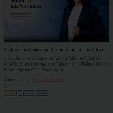
G-Able ชี้เกมการแข่งขันยุค AI วัดกันที่ 'คน' ไม่ใช่ 'เทคโนโลยี'
G-Able ชี้เกมการแข่งขันยุค AI วัดกันที่ 'คน' ไม่ใช่ 'เทคโนโลยี' เชื่อ
ความได้เปรียบขององค์กรยุคใหม่ไม่ได้อยู่ที่การมี AI ที่ดีที่สุด แต่คือการ
มีบุคลากรที่สามารถใช้ AI เพื่อสร้างคุณค...
สิงหาคม 6, 2026
| By
Techsauce Team
0
PR News
ai
g-able
เทคโนโลยี