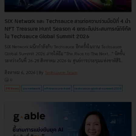
SIX Network และ Techsauce สานต่อความร่วมมือปีที่ 4 นำ
NFT Treasure Hunt Season 4 ยกระดับประสบการณ์ดิจิทัล
ใน Techsauce Global Summit 2026
SIX Network ผนึกกำลังกับ Techsauce อีกครั้งในงาน Techsauce
Global Summit 2026 ภายใต้ธีม "The Race to The Next…" จัดขึ้น
ระหว่างวันที่ 26-28 สิงหาคม 2026 ณ ศูนย์การประชุมแห่งชาติสิริ...
สิงหาคม 6, 2026
| By
Techsauce Team
0
PR News
six-network
nft-treasure-hunt
techsauce-global-summit-2026