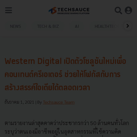
NEWS
TECH & BIZ
AI
HEALTHTECH
Western Digital เปิดตัวโซลูชันใหม่เพื่อ
คอนเทนต์ครีเอเตอร์ ช่วยให้โฟกัสกับการ
สร้างสรรค์ไอเดียได้ตลอดเวลา
ธันวาคม 1, 2021
| By
Techsauce Team
ตามรายงานล่าสุดคาดว่าประชากรกว่า 50 ล้านคนทั่วโลก
ระบุว่าตนเองมีอาชีพอยู่ในอุตสาหกรรมที่ใช้ความคิด