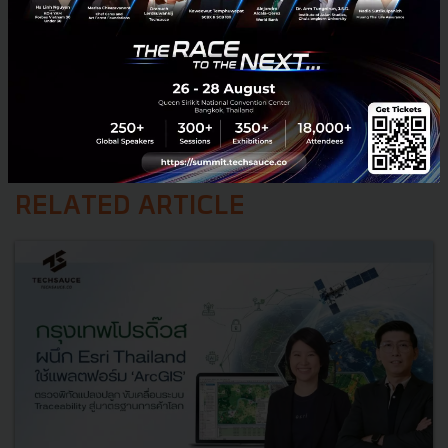
RELATED ARTICLE