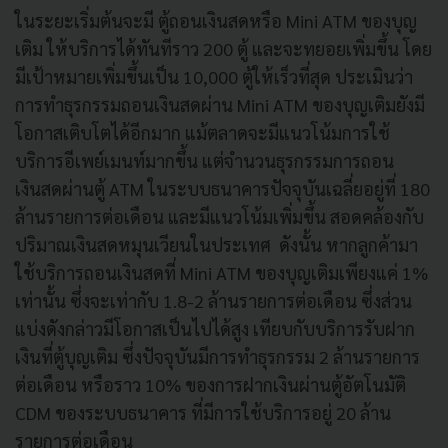
ในระยะเริ่มต้นจะมี ตู้ถอนเงินสดหรือ Mini ATM ของบุญ
เติม ให้บริการได้ทันทีราว 200 ตู้ และจะทยอยเพิ่มขึ้น โดย
มีเป้าหมายเพิ่มขึ้นเป็น 10,000 ตู้ให้เร็วที่สุด ประเมินว่า
การทำธุรกรรมถอนเงินสดผ่าน Mini ATM ของบุญเติมยังมี
โอกาสเติบโตได้อีกมาก แม้ตลาดจะมีแนวโน้มการใช้
บริการอีเพย์เมนท์มากขึ้น แต่จำนวนธุรกรรมการถอน
เงินสดผ่านตู้ ATM ในระบบธนาคารปัจจุบันเฉลี่ยอยู่ที่ 180
ล้านรายการต่อเดือน และมีแนวโน้มเพิ่มขึ้น สอดคล้องกับ
ปริมาณเงินสดหมุนเวียนในประเทศ ดังนั้น หากลูกค้ามา
ใช้บริการถอนเงินสดที่ Mini ATM ของบุญเติมเพียงแค่ 1%
เท่านั้น ซึ่งจะเท่ากับ 1.8-2 ล้านรายการต่อเดือน ซึ่งส่วน
แบ่งดังกล่าวมีโอกาสเป็นไปได้สูง เทียบกับบริการรับฝาก
เงินที่ตู้บุญเติม ซึ่งปัจจุบันมีการทำธุรกรรม 2 ล้านรายการ
ต่อเดือน หรือราว 10% ของการฝากเงินผ่านตู้อัตโนมัติ
CDM ของระบบธนาคาร ที่มีการใช้บริการอยู่ 20 ล้าน
รายการต่อเดือน