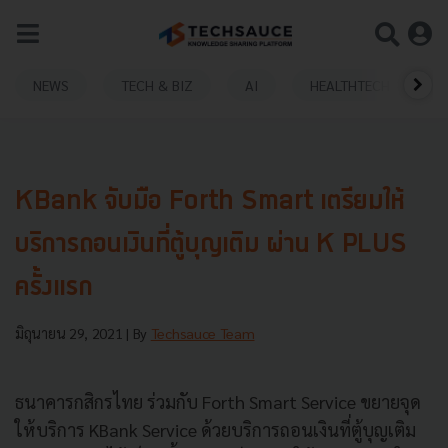
NEWS
TECH & BIZ
AI
HEALTHTECH
KBank จับมือ Forth Smart เตรียมให้
บริการถอนเงินที่ตู้บุญเติม ผ่าน K PLUS
ครั้งแรก
มิถุนายน 29, 2021
| By
Techsauce Team
ธนาคารกสิกรไทย ร่วมกับ Forth Smart Service ขยายจุด
ให้บริการ KBank Service ด้วยบริการถอนเงินที่ตู้บุญเติม