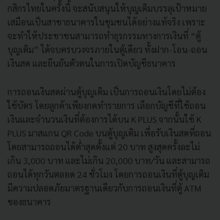
กสิกรไทยในครั้งนี้ จะสนับสนุนให้บุญเติมบรรลุเป้าหมาย
เสมือนเป็นสาขาธนาคารในชุมชนได้อย่างแท้จริง เพราะ
จะทำให้ประชาชนสามารถทำธุรกรรมทางการเงินที่ “ตู้
บุญเติม” ได้จบครบวงจรภายในตู้เดียว ทั้งฝาก-โอน-ถอน
เงินสด และยืนยันตัวตนในการเปิดบัญชีธนาคาร
การถอนเงินสดผ่านตู้บุญเติม เป็นการถอนเงินโดยไม่ต้อง
ใช้บัตร โดยลูกค้าเพียงกดทำรายการ เลือกบัญชีที่ใช้ถอน
เงินและจำนวนเงินที่ต้องการได้บน K PLUS จากนั้นใช้ K
PLUS มาสแกน QR Code บนตู้บุญเติม เพื่อรับเงินสดที่ถอน
โดยสามารถถอนได้ต่ำสุดตั้งแต่ 20 บาท สูงสุดครั้งละไม่
เกิน 3,000 บาท และไม่เกิน 20,000 บาท/วัน และสามารถ
ถอนได้ทุกวันตลอด 24 ชั่วโมง โดยการถอนเงินที่ตู้บุญเติม
มีความปลอดภัยมาตรฐานเดียวกับการถอนเงินที่ตู้ ATM
ของธนาคาร