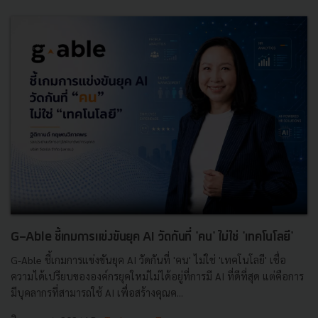
G-Able ชี้เกมการแข่งขันยุค AI วัดกันที่ 'คน' ไม่ใช่ 'เทคโนโลยี'
G-Able ชี้เกมการแข่งขันยุค AI วัดกันที่ 'คน' ไม่ใช่ 'เทคโนโลยี' เชื่อ
ความได้เปรียบขององค์กรยุคใหม่ไม่ได้อยู่ที่การมี AI ที่ดีที่สุด แต่คือการ
มีบุคลากรที่สามารถใช้ AI เพื่อสร้างคุณค...