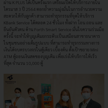
ผ่าน K PLUS ได้เป็นครั้งแรก เตรียมเปิดให้บริการภายใน
ไตรมาส 3 ปี 2564 ตอกย้ำความมุ่งมั่นในการอำนวยความ
สะดวกให้กับลูกค้า สามารถทำธุรกรรมที่จุดให้บริการ
KBank Service ได้ตลอด 24 ชั่วโมง ทั้งฝาก โอน ถอน และ
ยืนยันตัวตน ด้าน Forth Smart Service มั่นใจความร่วมมือ
ครั้งนี้ จะทำให้บุญเติมยกระดับเป็นเสมือนสาขาธนาคาร
ในชุมชนอย่างเต็มรูปแบบ ที่สามารถทำธุรกรรมทางการ
เงินได้จบครบวงจรในตู้เดียว เบื้องต้น ตั้งเป้าขยาย Mini
ATM ตู้ถอนเงินสดของบุญเติม เพื่อเร่งให้บริการให้เร็ว
ที่สุด จำนวน 10,000 ตู้