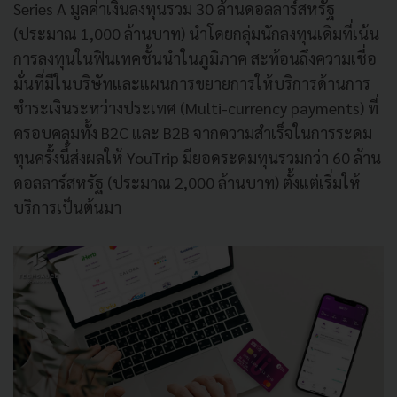
Series A มูลค่าเงินลงทุนรวม 30 ล้านดอลลาร์สหรัฐ
(ประมาณ 1,000 ล้านบาท) นำโดยกลุ่มนักลงทุนเดิมที่เน้น
การลงทุนในฟินเทคชั้นนำในภูมิภาค สะท้อนถึงความเชื่อ
มั่นที่มีในบริษัทและแผนการขยายการให้บริการด้านการ
ชำระเงินระหว่างประเทศ (Multi-currency payments) ที่
ครอบคลุมทั้ง B2C และ B2B จากความสำเร็จในการระดม
ทุนครั้งนี้ส่งผลให้ YouTrip มียอดระดมทุนรวมกว่า 60 ล้าน
ดอลลาร์สหรัฐ (ประมาณ 2,000 ล้านบาท) ตั้งแต่เริ่มให้
บริการเป็นต้นมา