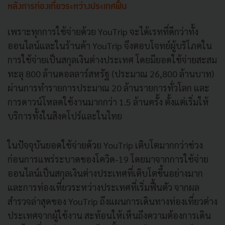
หลังการท่องเที่ยวระหว่างประเทศฟื้น
เพราะทุกการใช้จ่ายด้วย YouTrip จะได้เรทที่ดีกว่าทั้ง
ออนไลน์และในร้านค้า YouTrip จึงตอบโจทย์ผู้บริโภคใน
การใช้จ่ายเป็นสกุลเงินต่างประเทศ โดยมียอดใช้จ่ายสะสม
ทะลุ 800 ล้านดอลลาร์สหรัฐ (ประมาณ 26,800 ล้านบาท)
ผ่านการทำรายการประมาณ 20 ล้านรายการทั่วโลก และ
การดาวน์โหลดใช้งานมากกว่า 1.5 ล้านครั้ง ตั้งแต่เริ่มให้
บริการทั้งในสิงคโปร์และในไทย
ในปัจจุบันยอดใช้จ่ายด้วย YouTrip เติบโตมากกว่าช่วง
ก่อนการแพร่ระบาดของโควิด-19 โดยมาจากการใช้จ่าย
ออนไลน์เป็นสกุลเงินต่างประเทศที่เติบโตขึ้นอย่างมาก
และการท่องเที่ยวระหว่างประเทศที่เริ่มฟื้นตัว จากผล
สำรวจล่าสุดของ YouTrip ถึงแผนการเดินทางท่องเที่ยวต่าง
ประเทศจากผู้ใช้งาน สะท้อนให้เห็นถึงความต้องการเดิน