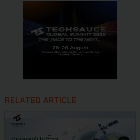
RELATED ARTICLE