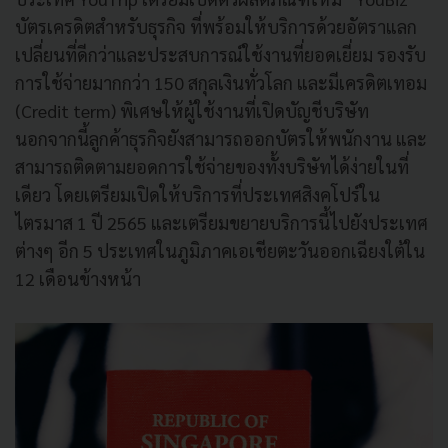
บัตรเครดิตสำหรับธุรกิจ ที่พร้อมให้บริการด้วยอัตราแลก
เปลี่ยนที่ดีกว่าและประสบการณ์ใช้งานที่ยอดเยี่ยม รองรับ
การใช้จ่ายมากกว่า 150 สกุลเงินทั่วโลก และมีเครดิตเทอม
(Credit term) พิเศษให้ผู้ใช้งานที่เปิดบัญชีบริษัท
นอกจากนี้ลูกค้าธุรกิจยังสามารถออกบัตรให้พนักงาน และ
สามารถติดตามยอดการใช้จ่ายของทั้งบริษัทได้ง่ายในที่
เดียว โดยเตรียมเปิดให้บริการที่ประเทศสิงคโปร์ใน
ไตรมาส 1 ปี 2565 และเตรียมขยายบริการนี้ไปยังประเทศ
ต่างๆ อีก 5 ประเทศในภูมิภาคเอเชียตะวันออกเฉียงใต้ใน
12 เดือนข้างหน้า