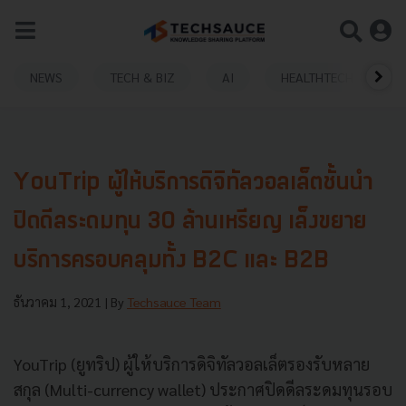
NEWS
TECH & BIZ
AI
HEALTHTECH
YouTrip ผู้ให้บริการดิจิทัลวอลเล็ตชั้นนำ
ปิดดีลระดมทุน 30 ล้านเหรียญ เล็งขยาย
บริการครอบคลุมทั้ง B2C และ B2B
ธันวาคม 1, 2021
| By
Techsauce Team
YouTrip (ยูทริป) ผู้ให้บริการดิจิทัลวอลเล็ตรองรับหลาย
สกุล (Multi-currency wallet) ประกาศปิดดีลระดมทุนรอบ