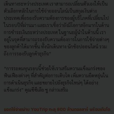
เดินทางระหว่างประเทศ เราสามารถเปลี่ยนตัวเองให้เป็น
ตัวเลือกหลักในการใช้จ่ายออนไลน์เป็นสกุลเงินต่าง
ประเทศเพื่อรองรับความต้องการของผู้บริโภคที่เปลี่ยนไป
ในรอบปีที่ผ่านมา และเราเชื่อว่ายังมีโอกาสอีกมากในด้าน
การชำระเงินระหว่างประเทศ ในฐานะผู้นำในด้านนี้ เรา
อยู่ในจุดที่สามารถรองรับความต้องการในการใช้จ่ายต่างๆ
ของลูกค้าได้มากขึ้น ทั้งนักเดินทาง นักช้อปออนไลน์ รวม
ถึง การรองรับลูกค้าธุรกิจ”
“การระดมทุนรอบนี้ช่วยให้เราเสริมความแข็งแกร่งของ
ฟันเฟืองต่างๆ ที่สำคัญต่อการเติบโต เพิ่มความยืดหยุ่นใน
การดำเนินธุรกิจ และขยายไปยังธุรกิจใหม่ๆ ได้อย่าง
แข็งแกร่ง” คุณซีซีเลีย ชู กล่าวเสริม
ยอดใช้จ่ายผ่าน YouTrip ทะลุ 800 ล้านดอลลาร์ พร้อมเติบโต