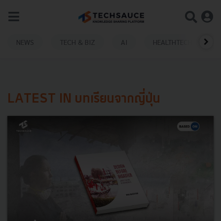
NEWS
TECH & BIZ
AI
HEALTHTECH
LATEST IN บทเรียนจากญี่ปุ่น