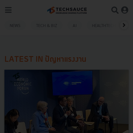
NEWS
TECH & BIZ
AI
HEALTHTECH
LATEST IN ปัญหาแรงงาน