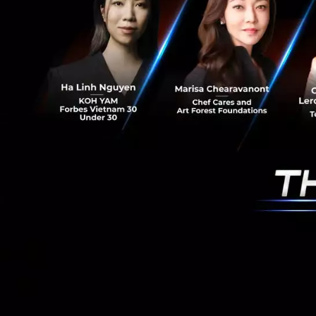
RELATED A