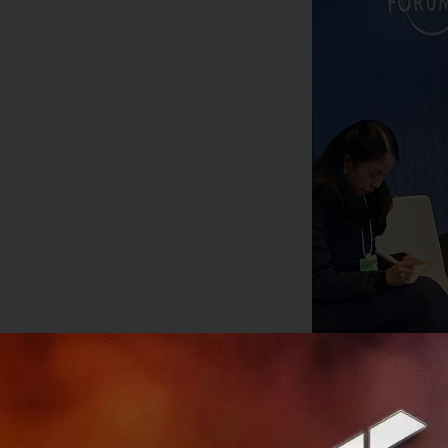
เมื่อวันที่ 20 มกร
ร่วมการประชุมกลุ่