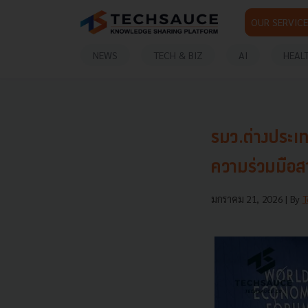
OUR SERVICE
NEWS
TECH & BIZ
AI
HEAL
รมว.ต่างประเท
ความร่วมมือส
มกราคม 21, 2026
| By
T