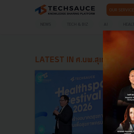
OUR SERVICE
NEWS
TECH & BIZ
AI
HEAL
LATEST IN ศ.นพ.สุเทพ อุดมแส