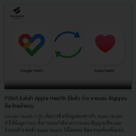
Fitbit ซิงก์เข้า Apple Health ได้แล้ว ก้าว การนอน สัญญาณ
ชีพ ไหลเข้าครบ
Google Health 5.05 เพิ่มการซิงก์ข้อมูลสองทางกับ Apple Health
ทำให้ข้อมูล Fitbit ทั้งการออกกำลังกาย การนอน สัญญาณชีพ และ
จำนวนก้าว ส่งเข้า Apple Health ได้โดยตรง ปิดฉากยุคต้องพึ่งแอป...