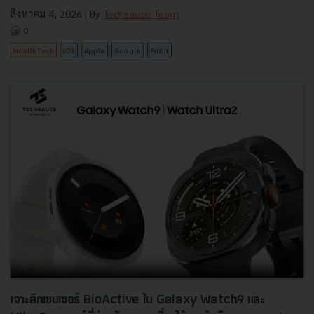
สิงหาคม 4, 2026
| By
Techsauce Team
0
HealthTech
iOS
Apple
Google
Fitbit
เจาะลึกเซนเซอร์ BioActive ใน Galaxy Watch9 และ