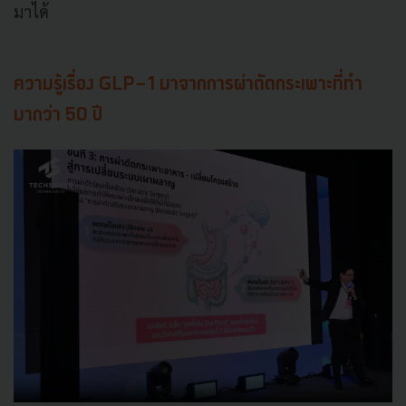
มาได้
ความรู้เรื่อง GLP-1 มาจากการผ่าตัดกระเพาะที่ทำ
มากว่า 50 ปี