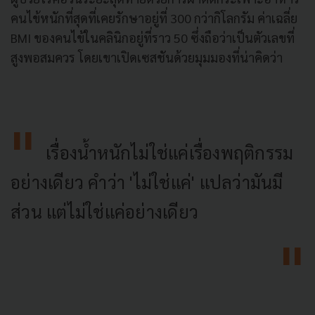
คนไข้หนักที่สุดที่เคยรักษาอยู่ที่ 300 กว่ากิโลกรัม ค่าเฉลี่ย
BMI ของคนไข้ในคลินิกอยู่ที่ราว 50 ซึ่งถือว่าเป็นตัวเลขที่
สูงพอสมควร โดยเขาเปิดเซสชันด้วยมุมมองที่น่าคิดว่า
เรื่องน้ำหนักไม่ใช่แค่เรื่องพฤติกรรม
อย่างเดียว คำว่า 'ไม่ใช่แค่' แปลว่ามันมี
ส่วน แต่ไม่ใช่แค่อย่างเดียว