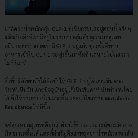
ยาฉีดลดน้ำหนักกลุ่ม
GLP-1
ที่เป็นกระแสอยู่ตอนนี้ จริง ๆ
แล้วเป็นสิ่งที่เรามีอยู่ในร่างกายอยู่แล้ว คุณหมอสุเทพ
อธิบายว่า ร่างกายเรามี GLP-1 อยู่แล้ว ทุกครั้งที่ทาน
อาหารเข้าไป GLP-1 จะพุ่งขึ้นมาทันที แต่หายไปในเวลา
ไม่กี่วินาที
สิ่งที่บริษัทยาทำได้คือทำให้ GLP-1 อยู่ได้นานขึ้น จาก
วินาทีเป็นวัน และปัจจุบันอยู่ได้เป็นสัปดาห์ มันทำงานโดย
ไปสั่งให้ร่างกายเบิร์นมากขึ้น และแก้ไขภาวะ
Metabolic
Resistance
ให้ดีขึ้น
แต่คุณหมอสุเทพเตือนว่าต้องใช้ด้วยความระมัดระวัง อาจ
มีอาการคลื่นไส้ และที่สำคัญคือถ้าหยุดยา น้ำหนักอาจกลับ