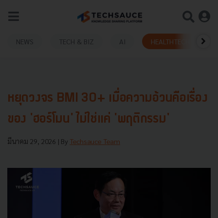
NEWS
TECH & BIZ
AI
HEALTHTECH
หยุดวงจร BMI 30+ เมื่อความอ้วนคือเรื่อง
ของ 'ฮอร์โมน' ไม่ใช่แค่ 'พฤติกรรม'
มีนาคม 29, 2026
| By
Techsauce Team