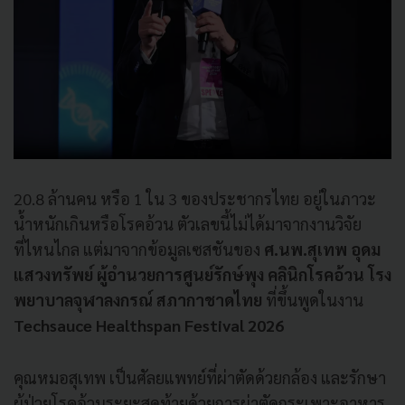
20.8 ล้านคน หรือ 1 ใน 3 ของประชากรไทย อยู่ในภาวะ
น้ำหนักเกินหรือโรคอ้วน ตัวเลขนี้ไม่ได้มาจากงานวิจัย
ที่ไหนไกล แต่มาจากข้อมูลเซสชันของ
ศ.นพ.สุเทพ อุดม
แสวงทรัพย์
ผู้อำนวยการศูนย์รักษ์พุง คลินิกโรคอ้วน โรง
พยาบาลจุฬาลงกรณ์ สภากาชาดไทย
ที่ขึ้นพูดในงาน
Techsauce Healthspan Festival 2026
คุณหมอสุเทพ เป็นศัลยแพทย์ที่ผ่าตัดด้วยกล้อง และรักษา
ผู้ป่วยโรคอ้วนระยะสุดท้ายด้วยการผ่าตัดกระเพาะอาหาร