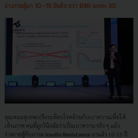
ร่างกายสู้มา 10-15 ปีแล้ว กว่า BMI จะแตะ 30
คุณหมอสุเทพเปรียบเทียบโรคอ้วนกับเบาหวานเพื่อให้
เห็นภาพ คนที่ถูกวินิจฉัยว่าเป็นเบาหวาน จริง ๆ แล้ว
ร่างกายสู้กับภาว
ะ Insulin Resistance
มาแล้ว 10-15 ปี