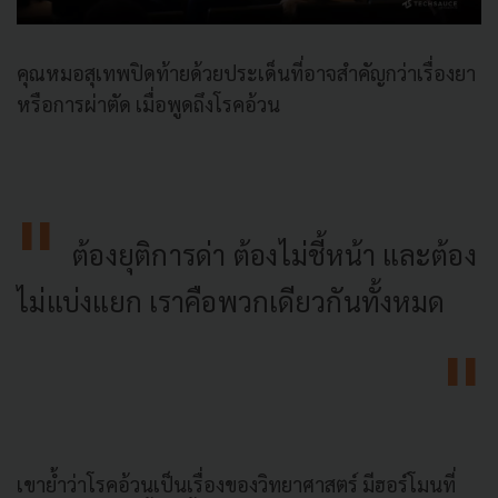
คุณหมอสุเทพปิดท้ายด้วยประเด็นที่อาจสำคัญกว่าเรื่องยา
หรือการผ่าตัด เมื่อพูดถึงโรคอ้วน
ต้องยุติการด่า ต้องไม่ชี้หน้า และต้อง
ไม่แบ่งแยก เราคือพวกเดียวกันทั้งหมด
เขาย้ำว่าโรคอ้วนเป็นเรื่องของวิทยาศาสตร์ มีฮอร์โมนที่