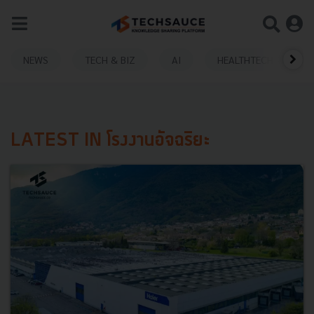
NEWS
TECH & BIZ
AI
HEALTHTECH
LATEST IN โรงงานอัจฉริยะ