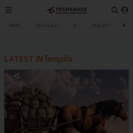
NEWS
TECH & BIZ
AI
HEALTHTECH
LATEST IN โลกธุรกิจ