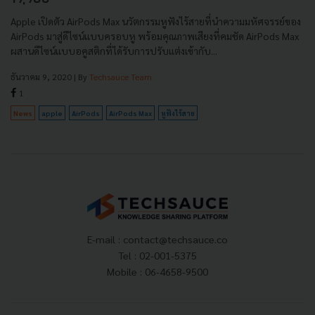
Apple เปิดตัว AirPods Max นวัตกรรมหูฟังไร้สายที่นำความมหัศจรรย์ของ
AirPods มาสู่ดีไซน์แบบครอบหู พร้อมคุณภาพเสียงที่คมชัด AirPods Max
ผสานดีไซน์แบบอคูสติกที่ได้รับการปรับแต่งเข้ากับ...
ธันวาคม 9, 2020
| By
Techsauce Team
1
News
apple
AirPods
AirPods Max
หูฟังไร้สาย
E-mail :
contact@techsauce.co
Tel : 02-001-5375
Mobile : 06-4658-9500