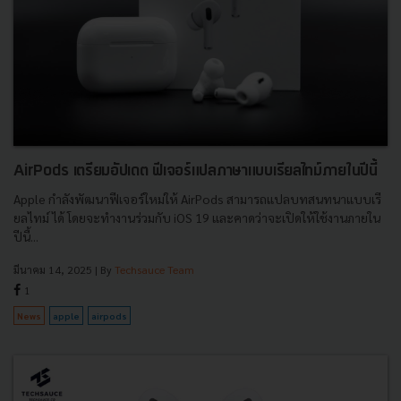
AirPods เตรียมอัปเดต ฟีเจอร์แปลภาษาแบบเรียลไทม์ภายในปีนี้
Apple กำลังพัฒนาฟีเจอร์ใหม่ให้ AirPods สามารถแปลบทสนทนาแบบเรี
ยลไทม์ ได้ โดยจะทำงานร่วมกับ iOS 19 และคาดว่าจะเปิดให้ใช้งานภายใน
ปีนี้...
มีนาคม 14, 2025
| By
Techsauce Team
1
News
apple
airpods