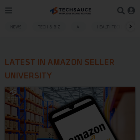
NEWS
TECH & BIZ
AI
HEALTHTECH
LATEST IN AMAZON SELLER
UNIVERSITY