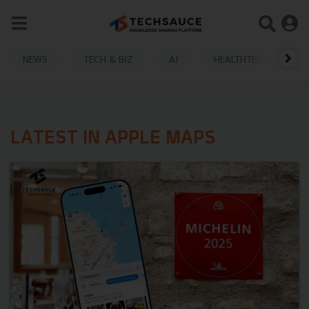
NEWS
TECH & BIZ
AI
HEALTHTECH
LATEST IN APPLE MAPS