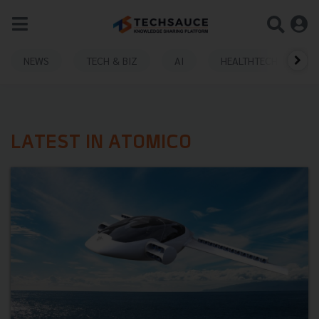
NEWS
TECH & BIZ
AI
HEALTHTECH
LATEST IN ATOMICO