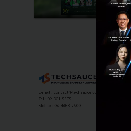
Tech
About
Techs
E-mail :
contact@techsauce.co
Privac
Tel : 02-001-5375
ส่งบ
Mobile : 06-4658-9500
Tech