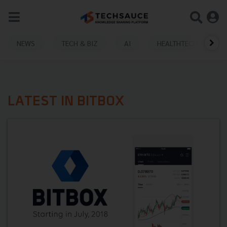
NEWS
TECH & BIZ
AI
HEALTHTECH
LATEST IN BITBOX