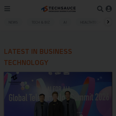
NEWS
TECH & BIZ
AI
HEALTHTECH
LATEST IN BUSINESS
TECHNOLOGY