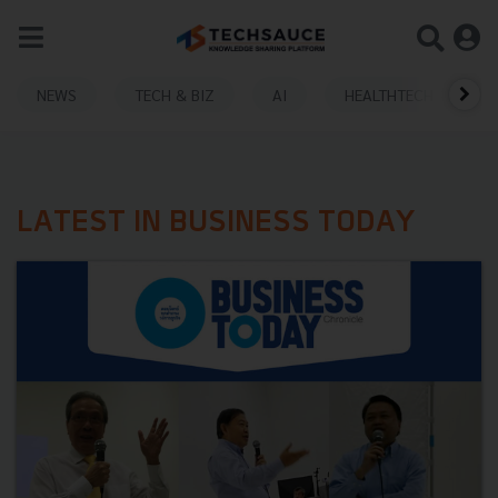
NEWS
TECH & BIZ
AI
HEALTHTECH
LATEST IN BUSINESS TODAY