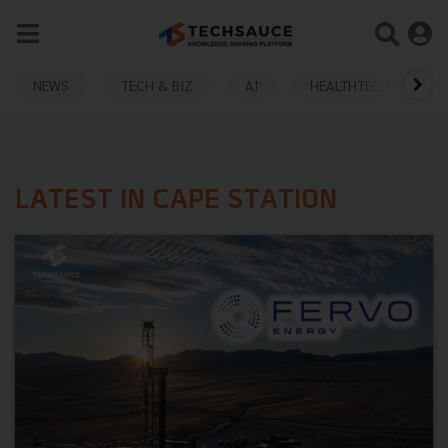
NEWS
TECH & BIZ
AI
HEALTHTECH
LATEST IN CAPE STATION