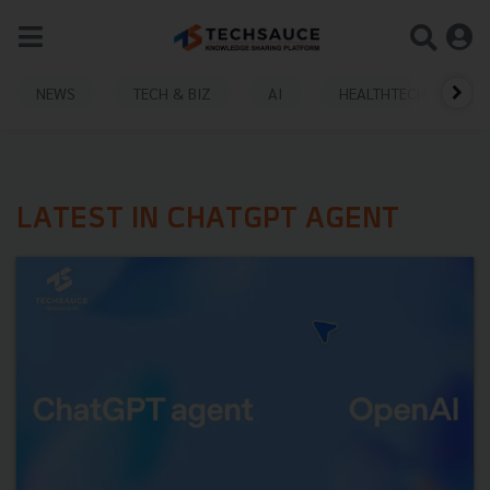
NEWS
TECH & BIZ
AI
HEALTHTECH
LATEST IN CHATGPT AGENT