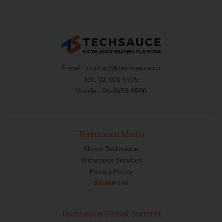
E-mail :
contact@techsauce.co
Tel : 02-001-5375
Mobile : 06-4658-9500
Techsauce Media
About Techsauce
Techsauce Services
Privacy Policy
ส่งบทความ
Techsauce Global Summit