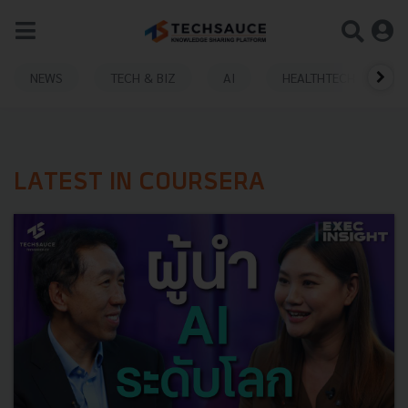
NEWS
TECH & BIZ
AI
HEALTHTECH
LATEST IN COURSERA