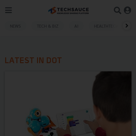
NEWS
TECH & BIZ
AI
HEALTHTECH
LATEST IN DOT