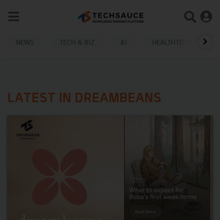
NEWS
TECH & BIZ
AI
HEALTHTECH
LATEST IN DREAMBEANS