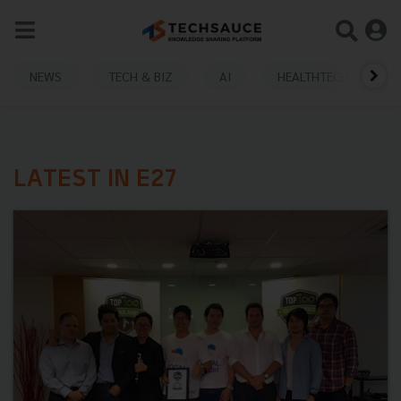
NEWS
TECH & BIZ
AI
HEALTHTECH
LATEST IN E27