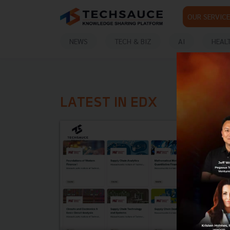
OUR SERVICE
NEWS
TECH & BIZ
AI
HEAL
LATEST IN EDX