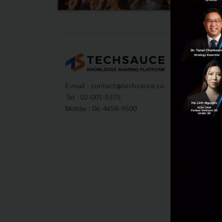
Tech
About
Techs
E-mail :
contact@techsauce.co
Privac
Tel : 02-001-5375
ส่งบ
Mobile : 06-4658-9500
Tech
Visit