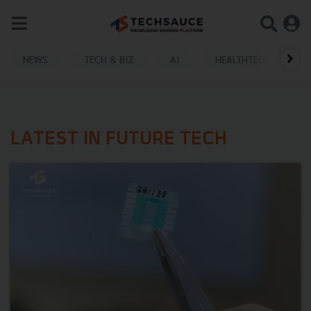
NEWS
TECH & BIZ
AI
HEALTHTECH
LATEST IN FUTURE TECH