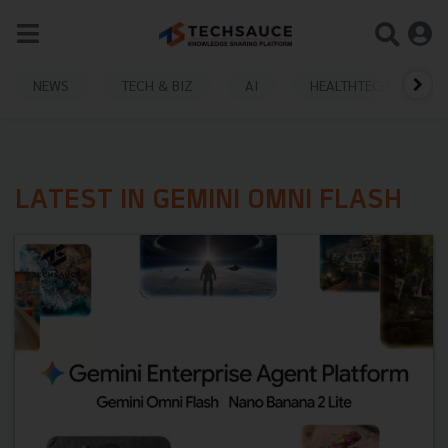
NEWS
TECH & BIZ
AI
HEALTHTECH
LATEST IN GEMINI OMNI FLASH