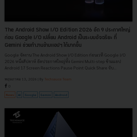
The Android Show I/O Edition 2026 อัด 9 ประกาศใหญ่
ก่อน Google I/O เปลี่ยน Android เป็นระบบอัจฉริยะ ที่
Gemini ช่วยทำงานข้ามแอปฯ ได้มากขึ้น
Google จัดงาน The Android Show I/O Edition ก่อนเวที Google I/O
2026 หนึ่งสัปดาห์ อัดประกาศใหญ่ทั้ง Gemini Multi-step ข้ามแอป
Android 17 Screen Reactions Pause Point Quick Share จับ...
พฤษภาคม 13, 2026
| By
Techsauce Team
0
News
AI
Google
Gemini
Android