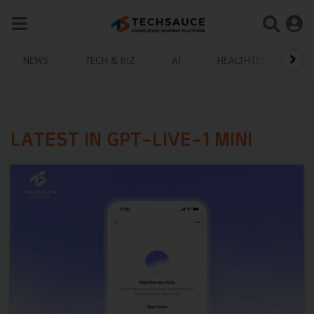
NEWS
TECH & BIZ
AI
HEALTHTECH
LATEST IN GPT-LIVE-1 MINI