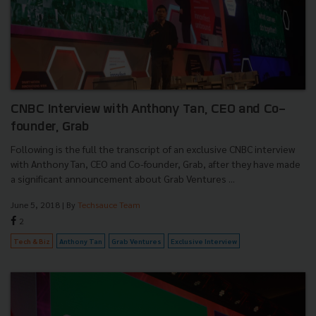
CNBC Interview with Anthony Tan, CEO and Co-
founder, Grab
Following is the full the transcript of an exclusive CNBC interview
with Anthony Tan, CEO and Co-founder, Grab, after they have made
a significant announcement about Grab Ventures ...
June 5, 2018
| By
Techsauce Team
2
Tech & Biz
Anthony Tan
Grab Ventures
Exclusive Interview