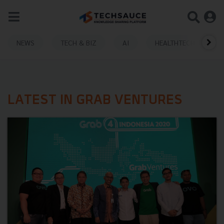
NEWS
TECH & BIZ
AI
HEALTHTECH
LATEST IN GRAB VENTURES