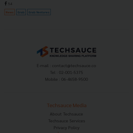
54
News
Grab
Grab Ventures
E-mail :
contact@techsauce.co
Tel : 02-001-5375
Mobile : 06-4658-9500
Techsauce Media
About Techsauce
Techsauce Services
Privacy Policy