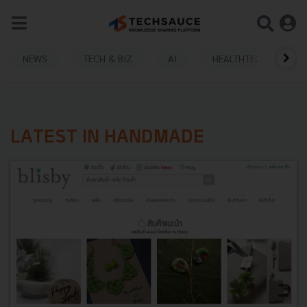
NEWS
TECH & BIZ
AI
HEALTHTECH
LATEST IN HANDMADE