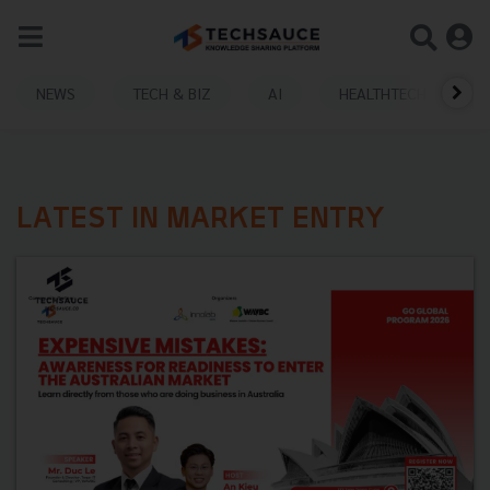
NEWS
TECH & BIZ
AI
HEALTHTECH
LATEST IN MARKET ENTRY