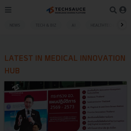
NEWS
TECH & BIZ
AI
HEALTHTECH
LATEST IN MEDICAL INNOVATION
HUB