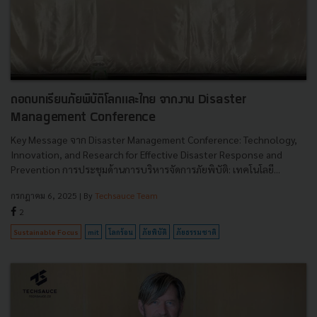
ถอดบทเรียนภัยพิบัติโลกและไทย จากงาน Disaster
Management Conference
Key Message จาก Disaster Management Conference: Technology,
Innovation, and Research for Effective Disaster Response and
Prevention การประชุมด้านการบริหารจัดการภัยพิบัติ: เทคโนโลยี...
กรกฎาคม 6, 2025
| By
Techsauce Team
2
Sustainable Focus
mit
โลกร้อน
ภัยพิบัติ
ภัยธรรมชาติ