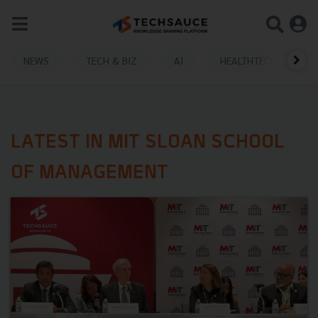
NEWS
TECH & BIZ
AI
HEALTHTECH
LATEST IN MIT SLOAN SCHOOL
OF MANAGEMENT