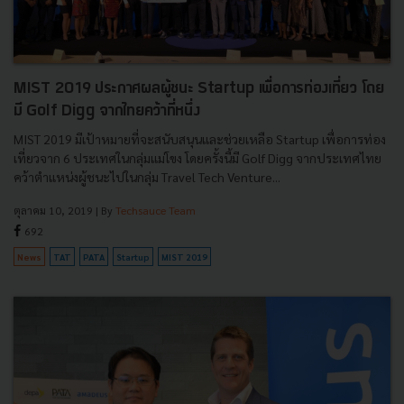
MIST 2019 ประกาศผลผู้ชนะ Startup เพื่อการท่องเที่ยว โดย
มี Golf Digg จากไทยคว้าที่หนึ่ง
MIST 2019 มีเป้าหมายที่จะสนับสนุนและช่วยเหลือ Startup เพื่อการท่อง
เที่ยวจาก 6 ประเทศในกลุ่มแม่โขง โดยครั้งนี้มี Golf Digg จากประเทศไทย
คว้าตำแหน่งผู้ชนะไปในกลุ่ม Travel Tech Venture...
ตุลาคม 10, 2019
| By
Techsauce Team
692
News
TAT
PATA
Startup
MIST 2019