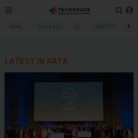
NEWS
TECH & BIZ
AI
HEALTHTECH
LATEST IN PATA