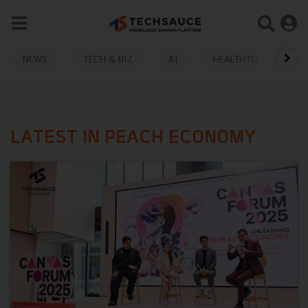
NEWS
TECH & BIZ
AI
HEALTHTECH
LATEST IN PEACH ECONOMY