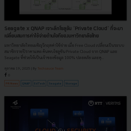
Seagate x QNAP เจาะลึกโซลูชัน ‘Private Cloud’ ที่จะมา
เปลี่ยนสมการค่าใช้จ่ายด้านไอทีของมหาวิทยาลัยไทย
มหาวิทยาลัยไทยเผชิญวิกฤตค่าใช้จ่าย เมื่อ Free Cloud เปลี่ยนเป็นระบบ
สมาชิกรายปีราคาแพง ค้นพบโซลูชัน Private Cloud จาก QNAP และ
Seagate ที่ช่วยให้เป็นเจ้าของข้อมูล 100% ปลอดภัย และคุ...
ตุลาคม 19, 2025
| By
Techsauce Team
0
PR News
QNAP
EdTech
Seagate
Storage