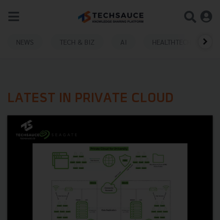
NEWS
TECH & BIZ
AI
HEALTHTECH
LATEST IN PRIVATE CLOUD