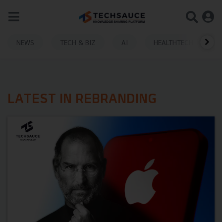
NEWS
TECH & BIZ
AI
HEALTHTECH
LATEST IN REBRANDING