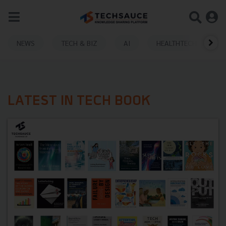
NEWS
TECH & BIZ
AI
HEALTHTECH
LATEST IN TECH BOOK